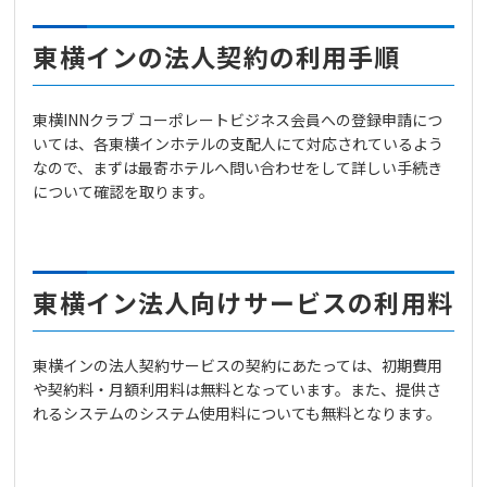
東横インの法人契約の利用手順
東横INNクラブ コーポレートビジネス会員への登録申請につ
いては、各東横インホテルの支配人にて対応されているよう
なので、まずは最寄ホテルへ問い合わせをして詳しい手続き
について確認を取ります。
東横イン法人向けサービスの利用料
東横インの法人契約サービスの契約にあたっては、初期費用
や契約料・月額利用料は無料となっています。また、提供さ
れるシステムのシステム使用料についても無料となります。