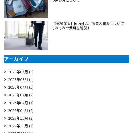
の選び方について
【2026年版】国内外の出張費の相場について｜
それぞれの費用を解説！
アーカイブ
2026年07月 (1)
2026年06月 (1)
2026年04月 (1)
2026年03月 (2)
2026年02月 (3)
2026年01月 (2)
2025年11月 (2)
2025年10月 (4)