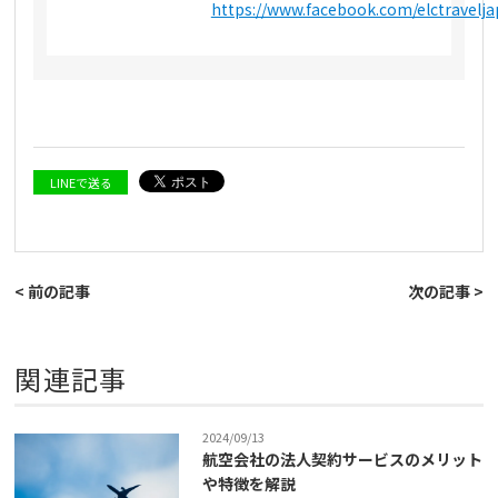
https://www.facebook.com/elctravelj
LINEで送る
< 前の記事
次の記事 >
関連記事
2024/09/13
航空会社の法人契約サービスのメリット
や特徴を解説