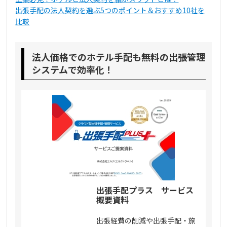
出張手配の法人契約を選ぶ5つのポイント＆おすすめ10社を
比較
法人価格でのホテル手配も無料の出張管理
システムで効率化！
出張手配プラス サービス
概要資料
出張経費の削減や出張手配・旅