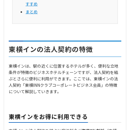
すすめ
まとめ
東横インの法人契約の特徴
東横インは、駅の近くに位置するホテルが多く、便利な立地
条件が特徴のビジネスホテルチェーンですが、法人契約を結
ぶとさらに便利に利用ができます。ここでは、東横インの法
人契約「東横INNクラブコーポレートビジネス会員」の特徴
について解説していきます。
東横インをお得に利用できる