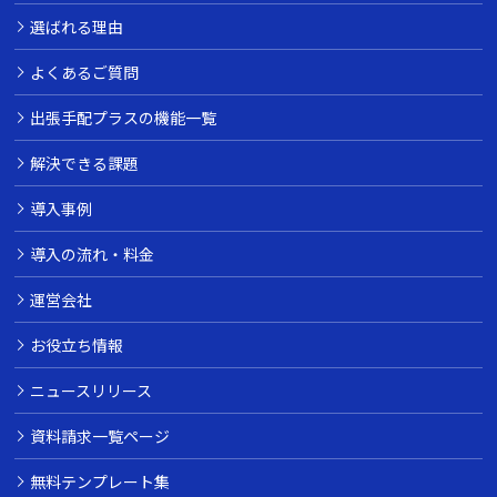
選ばれる理由
よくあるご質問
出張手配プラスの機能一覧
解決できる課題
導入事例
導入の流れ・料金
運営会社
お役立ち情報
ニュースリリース
資料請求一覧ページ
無料テンプレート集