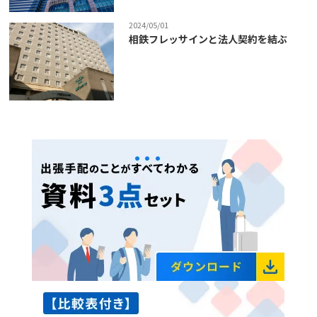
2024/05/01
相鉄フレッサインと法人契約を結ぶ