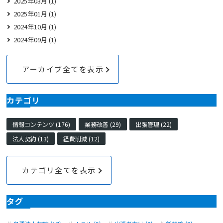
2025年03月 (1)
2025年01月 (1)
2024年10月 (1)
2024年09月 (1)
アーカイブ全てを表示
カテゴリ
情報コンテンツ (176)
業務改善 (29)
出張管理 (22)
法人契約 (13)
経費削減 (12)
カテゴリ全てを表示
タグ