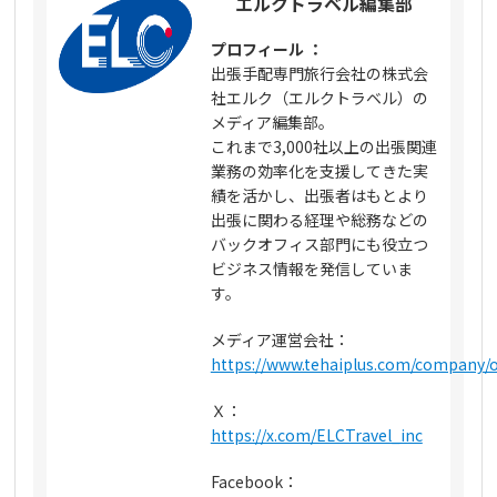
エルクトラベル編集部
プロフィール ：
出張手配専門旅行会社の株式会
社エルク（エルクトラベル）の
メディア編集部。
これまで3,000社以上の出張関連
業務の効率化を支援してきた実
績を活かし、出張者はもとより
出張に関わる経理や総務などの
バックオフィス部門にも役立つ
ビジネス情報を発信していま
す。
メディア運営会社：
https://www.tehaiplus.com/company/o
Ｘ：
https://x.com/ELCTravel_inc
Facebook：