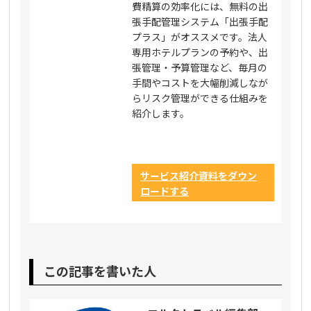
費精算の効率化には、無料の出
張手配管理システム「出張手配
プラス」がオススメです。法人
専用ホテルプランの予約や、出
張管理・予算管理など、毎月の
手間やコストを大幅削減しなが
らリスク管理ができる仕組みを
紹介します。
サービス紹介資料をダウン
ロードする
この記事を書いた人