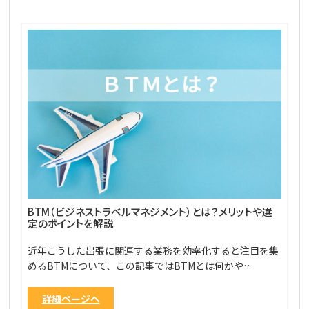
BTM（ビジネストラベルマネジメント）とは？メリットや選
定のポイントを解説
近年こうした出張に関連する業務を効率化すると注目を集
めるBTMについて、この記事ではBTMとは何かや…
詳細ページへ