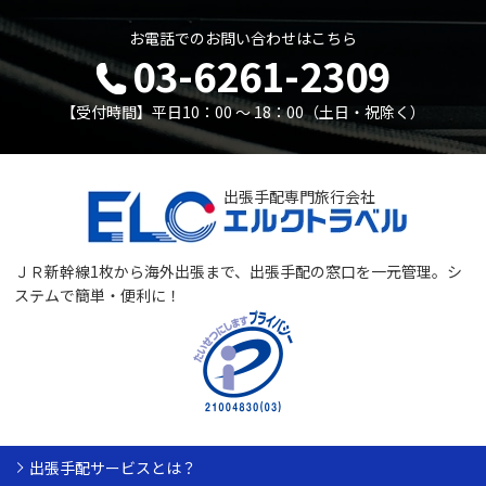
お電話でのお問い合わせはこちら
03-6261-2309
【受付時間】平日10：00 〜 18：00（土日・祝除く）
出張手配専門旅行会社
ＪＲ新幹線1枚から海外出張まで、出張手配の窓口を一元管理。
シ
ステムで簡単・便利に！
出張手配サービスとは？