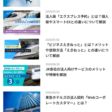
2024/07/26
法人版「エクスプレス予約」とは？個人
版やスマートEXとの違いについて解説
2024/07/02
「ビジネスえきねっと」とは？メリット
や登録方法「えきねっと」との違いにつ
いて解説
2024/06/18
JR各社の法人向けサービスのメリット
や特徴を解説
2024/05/02
東急ホテルズの法人契約「Webコーポ
レートカスタマー」とは？