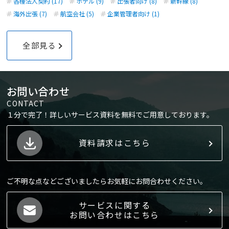
各種法人契約 (17)
ホテル (9)
出張者向け (8)
新幹線 (8)
海外出張 (7)
航空会社 (5)
企業管理者向け (1)
全部見る
お問い合わせ
CONTACT
１分で完了！詳しいサービス資料を無料でご用意しております。
資料請求はこちら
ご不明な点などございましたらお気軽にお問合わせください。
サービスに関する
お問い合わせはこちら