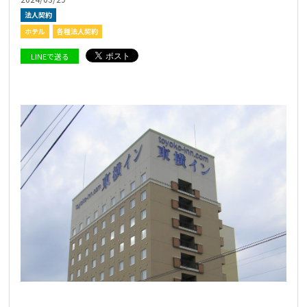
法人契約
ホテル
各種法人契約
LINEで送る