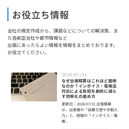
お役立ち情報
会社の規定作成から、課題などについての解決策、ま
た各航空会社や都市情報など
出張にあったらよい情報を情報をまとめております。
お役立てください。
2026/07/31
なぜ出張精算はこれほど面倒
なのか？インボイス・電帳法
対応による負担を劇的に減ら
す効率化の進め方
更新日：2026/07/31 出張精算
は、出張者の「自腹立替や手動入
力」と、経理の「インボイス・電
帳...