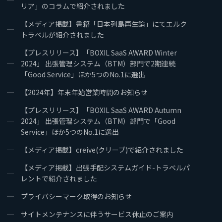
リア」のコラムで紹介されました
【メディア掲載】書籍「日本列島再生論」にてエルク
トラベルが紹介されました
【プレスリリース】「BOXIL SaaS AWARD Winter
2024」 出張管理システム（BTM）部門で2期連続
「Good Service」ほか5つのNo.1に選出
【2024年】年末年始営業時間のお知らせ
【プレスリリース】「BOXIL SaaS AWARD Autumn
2024」 出張管理システム（BTM）部門で「Good
Service」ほか5つのNo.1に選出
【メディア掲載】creive(クリーブ)で紹介されました
【メディア掲載】出張手配システムガイド-トラベルパ
レントで紹介されました
プライバシーマーク取得のお知らせ
サイトメンテナンスに伴うサービス休止のご案内