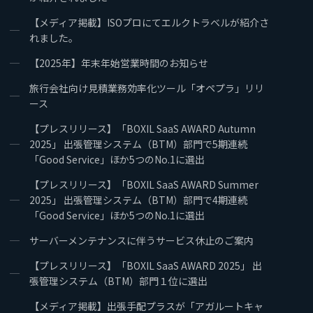
【メディア掲載】ISOプロにてエルクトラベルが紹介さ
れました。
【2025年】年末年始営業時間のお知らせ
旅行会社向け見積業務効率化ツール「オペプラ」リリ
ース
【プレスリリース】「BOXIL SaaS AWARD Autumn
2025」 出張管理システム（BTM）部門で5期連続
「Good Service」ほか5つのNo.1に選出
【プレスリリース】「BOXIL SaaS AWARD Summer
2025」 出張管理システム（BTM）部門で4期連続
「Good Service」ほか5つのNo.1に選出
サーバーメンテナンスに伴うサービス休止のご案内
【プレスリリース】「BOXIL SaaS AWARD 2025」 出
張管理システム（BTM）部門１位に選出
【メディア掲載】出張手配プラスが「アガルートキャ