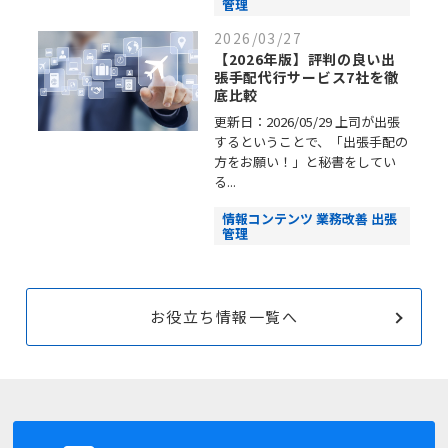
管理
2026/03/27
【2026年版】評判の良い出
張手配代行サービス7社を徹
底比較
更新日：2026/05/29 上司が出張
するということで、「出張手配の
方をお願い！」と秘書をしてい
る...
情報コンテンツ 業務改善 出張
管理
お役立ち情報一覧へ