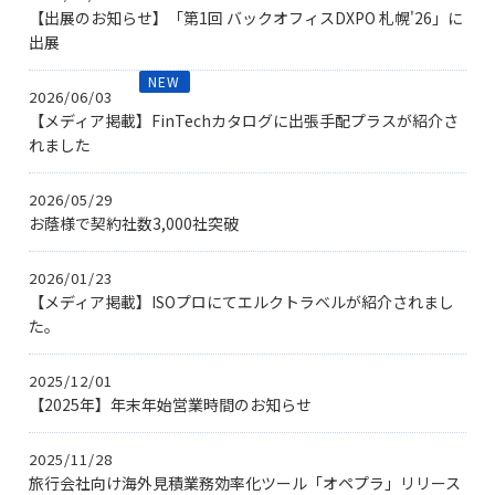
【出展のお知らせ】「第1回 バックオフィスDXPO 札幌'26」に
出展
NEW
2026/06/03
【メディア掲載】FinTechカタログに出張手配プラスが紹介さ
れました
2026/05/29
お蔭様で契約社数3,000社突破
2026/01/23
【メディア掲載】ISOプロにてエルクトラベルが紹介されまし
た。
2025/12/01
【2025年】年末年始営業時間のお知らせ
2025/11/28
旅行会社向け海外見積業務効率化ツール「オペプラ」リリース