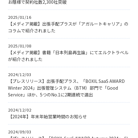
お蔭様で契約社数2,300社突破
2025/01/16
【メディア掲載】出張手配プラスが「アガルートキャリア」の
コラムで紹介されました
2025/01/08
【メディア掲載】書籍「日本列島再生論」にてエルクトラベル
が紹介されました
2024/12/03
【プレスリリース】出張手配プラス、「BOXIL SaaS AWARD
Winter 2024」出張管理システム（BTM）部門で「Good
Service」ほか、5つのNo.1に2期連続で選出
2024/12/02
【2024年】年末年始営業時間のお知らせ
2024/09/03