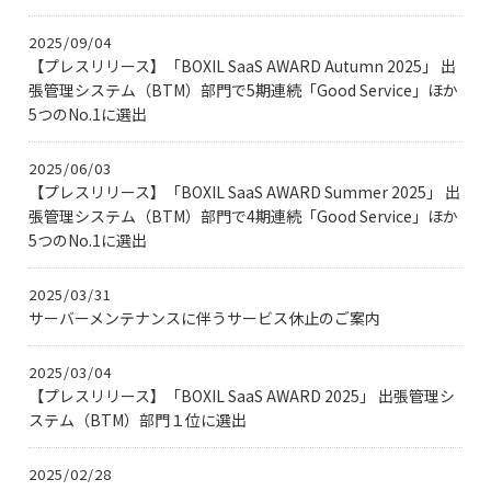
2025/09/04
【プレスリリース】「BOXIL SaaS AWARD Autumn 2025」 出
張管理システム（BTM）部門で5期連続「Good Service」ほか
5つのNo.1に選出
2025/06/03
【プレスリリース】「BOXIL SaaS AWARD Summer 2025」 出
張管理システム（BTM）部門で4期連続「Good Service」ほか
5つのNo.1に選出
2025/03/31
サーバーメンテナンスに伴うサービス休止のご案内
2025/03/04
【プレスリリース】「BOXIL SaaS AWARD 2025」 出張管理シ
ステム（BTM）部門１位に選出
2025/02/28