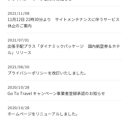
2021/11/08
11月12日 21時30分より サイトメンテナンスに伴うサービス
休止のご案内
2021/07/01
出張手配プラス「ダイナミックパッケージ 国内航空券＆ホテ
ル」リリース
2021/06/30
プライバシーポリシーを改訂いたしました。
2020/10/28
Go To Travel キャンペーン事業者登録承認のお知らせ
2020/10/28
ホームページをリニューアルしました。