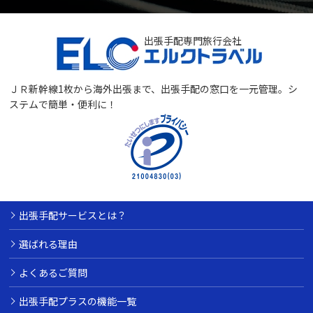
出張手配専門旅行会社
ＪＲ新幹線1枚から海外出張まで、出張手配の窓口を一元管理。
シ
ステムで簡単・便利に！
出張手配サービスとは？
選ばれる理由
よくあるご質問
出張手配プラスの機能一覧