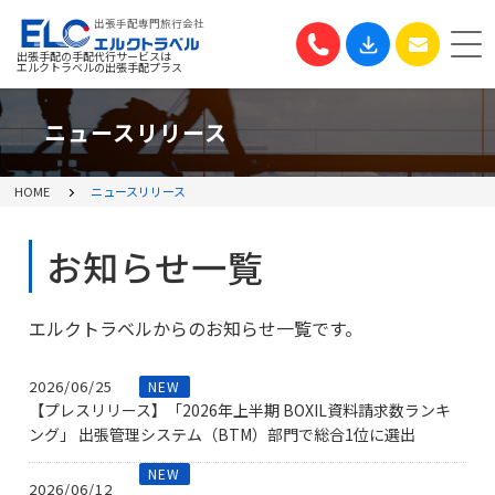
出張手配専門旅行会社
出張手配の手配代行サービスは
エルクトラベルの出張手配プラス
ニュースリリース
HOME
ニュースリリース
お知らせ一覧
エルクトラベルからのお知らせ一覧です。
2026/06/25
NEW
【プレスリリース】「2026年上半期 BOXIL資料請求数ランキ
ング」 出張管理システム（BTM）部門で総合1位に選出
NEW
2026/06/12