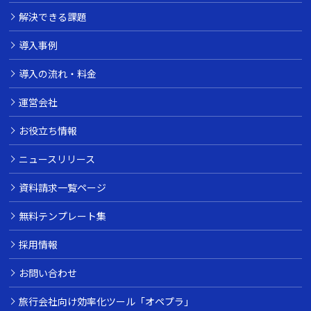
解決できる課題
導入事例
導入の流れ・料金
運営会社
お役立ち情報
ニュースリリース
資料請求一覧ページ
無料テンプレート集
採用情報
お問い合わせ
旅行会社向け効率化ツール「オペプラ」