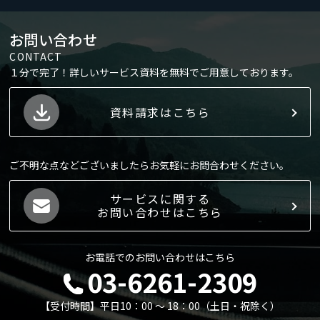
お問い合わせ
CONTACT
１分で完了！詳しいサービス資料を無料でご用意しております。
資料請求はこちら
ご不明な点などございましたらお気軽にお問合わせください。
サービスに関する
お問い合わせはこちら
お電話でのお問い合わせはこちら
03-6261-2309
【受付時間】平日10：00 〜 18：00（土日・祝除く）