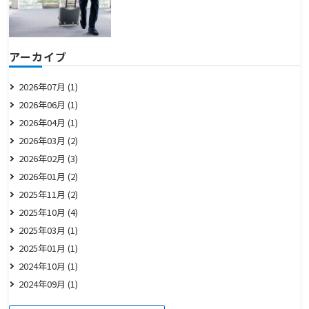
アーカイブ
2026年07月 (1)
2026年06月 (1)
2026年04月 (1)
2026年03月 (2)
2026年02月 (3)
2026年01月 (2)
2025年11月 (2)
2025年10月 (4)
2025年03月 (1)
2025年01月 (1)
2024年10月 (1)
2024年09月 (1)