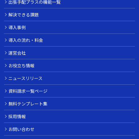
出張手配プラスの機能一覧
解決できる課題
導入事例
導入の流れ・料金
運営会社
お役立ち情報
ニュースリリース
資料請求一覧ページ
無料テンプレート集
採用情報
お問い合わせ