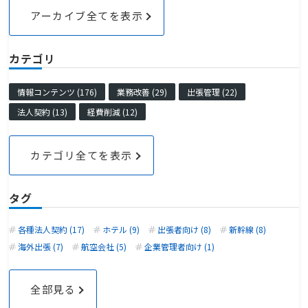
アーカイブ全てを表示
カテゴリ
情報コンテンツ (176)
業務改善 (29)
出張管理 (22)
法人契約 (13)
経費削減 (12)
カテゴリ全てを表示
タグ
各種法人契約 (17)
ホテル (9)
出張者向け (8)
新幹線 (8)
海外出張 (7)
航空会社 (5)
企業管理者向け (1)
全部見る