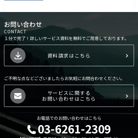
お問い合わせ
CONTACT
１分で完了！詳しいサービス資料を無料でご用意しております。
資料請求はこちら
ご不明な点などございましたらお気軽にお問合わせください。
サービスに関する
お問い合わせはこちら
お電話でのお問い合わせはこちら
03-6261-2309