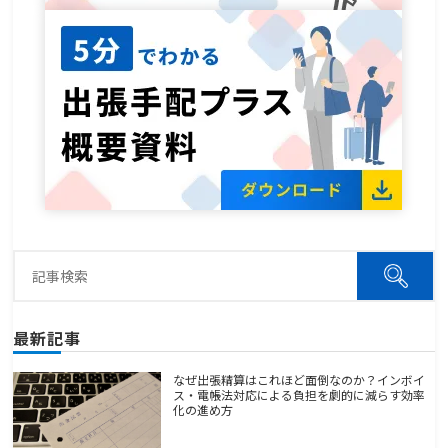
最新記事
なぜ出張精算はこれほど面倒なのか？インボイ
ス・電帳法対応による負担を劇的に減らす効率
化の進め方