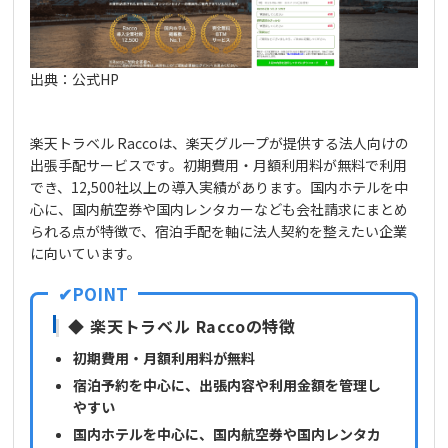
出典：公式HP
楽天トラベル Raccoは、楽天グループが提供する法人向けの
出張手配サービスです。初期費用・月額利用料が無料で利用
でき、12,500社以上の導入実績があります。国内ホテルを中
心に、国内航空券や国内レンタカーなども会社請求にまとめ
られる点が特徴で、宿泊手配を軸に法人契約を整えたい企業
に向いています。
◆ 楽天トラベル Raccoの特徴
初期費用・月額利用料が無料
宿泊予約を中心に、出張内容や利用金額を管理し
やすい
国内ホテルを中心に、国内航空券や国内レンタカ