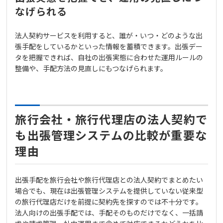
なげられる
法人契約サービスを利用すると、誰が・いつ・どのような出
張手配をしているかといった情報を蓄積できます。出張デー
タを把握できれば、自社の出張実態に合わせた運用ルールの
整備や、手配方法の見直しにもつなげられます。
旅行会社・旅行代理店の法人契約で
も出張管理システムの比較が重要な
理由
出張手配を旅行会社や旅行代理店との法人契約でまとめたい
場合でも、現在は出張管理システムを提供していない従来型
の旅行代理店だけを前提に契約先を探すのでは不十分です。
法人向けの出張手配では、手配そのものだけでなく、一括請