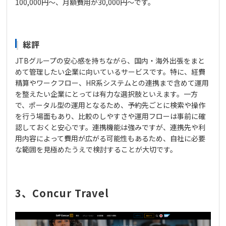
100,000円～、月額費用が30,000円～です。
総評
JTBグループの安心感を持ちながら、国内・海外出張をまと
めて管理したい企業に向いているサービスです。特に、経費
精算やワークフロー、HR系システムとの連携まで含めて運用
を整えたい企業にとっては有力な選択肢といえます。一方
で、ポータル型の運用となるため、予約先ごとに検索や操作
を行う場面もあり、比較のしやすさや運用フローは事前に確
認しておくと安心です。連携機能は強みですが、連携先や利
用内容によって費用が広がる可能性もあるため、自社に必要
な範囲を見極めたうえで検討することが大切です。
3、Concur Travel