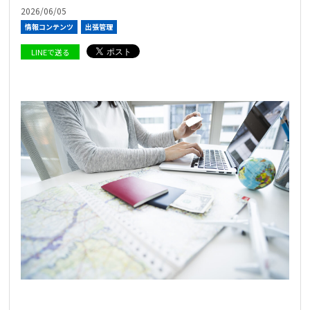
2026/06/05
情報コンテンツ
出張管理
LINEで送る