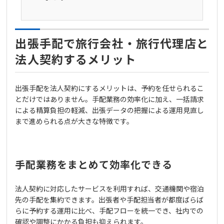
出張手配で旅行会社・旅行代理店と
法人契約するメリット
出張手配を法人契約にするメリットは、予約を任せられるこ
とだけではありません。手配業務の効率化に加え、一括請求
による精算負担の軽減、出張データの把握による運用見直し
まで進められる点が大きな特徴です。
手配業務をまとめて効率化できる
法人契約に対応したサービスを利用すれば、交通機関や宿泊
先の手配を集約できます。出張者や手配担当者が都度ばらば
らに予約する運用に比べ、手配フローを統一でき、社内での
確認や調整にかかる負担も抑えられます。