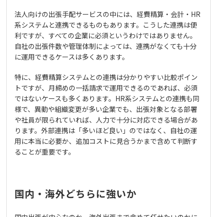
法人向けの出張手配サービスの中には、経費精算・会計・HR
系システムと連携できるものもあります。こうした連携は便
利ですが、すべての企業に必須というわけではありません。
自社の出張件数や管理体制によっては、連携がなくても十分
に運用できるケースは多くあります。
特に、経費精算システムとの連携は分かりやすい比較ポイン
トですが、月締めの一括請求で運用できるのであれば、必須
ではないケースも多くあります。HR系システムとの連携も同
様で、異動や組織変更が多い企業でも、出張対象となる部署
や社員が限られていれば、人力で十分に対応できる場合があ
ります。外部連携は「多いほど良い」のではなく、自社の運
用に本当に必要か、追加コストに見合うかまで含めて判断す
ることが重要です。
国内・海外どちらに強いか