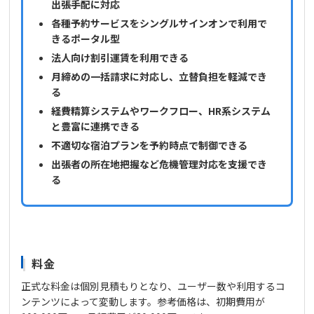
出張手配に対応
各種予約サービスをシングルサインオンで利用で
きるポータル型
法人向け割引運賃を利用できる
月締めの一括請求に対応し、立替負担を軽減でき
る
経費精算システムやワークフロー、HR系システム
と豊富に連携できる
不適切な宿泊プランを予約時点で制御できる
出張者の所在地把握など危機管理対応を支援でき
る
料金
正式な料金は個別見積もりとなり、ユーザー数や利用するコ
ンテンツによって変動します。参考価格は、初期費用が