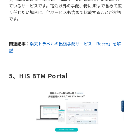
ているサービスです。宿泊以外の手配、特にJRまで含めて広
く任せたい場合は、他サービスも含めて比較することが大切
です。
関連記事：
楽天トラベルの出張手配サービス「Racco」を解
説
5、HIS BTM Portal