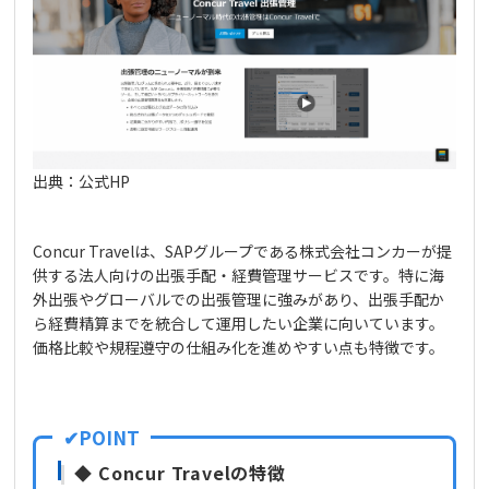
出典：公式HP
Concur Travelは、SAPグループである株式会社コンカーが提
供する法人向けの出張手配・経費管理サービスです。特に海
外出張やグローバルでの出張管理に強みがあり、出張手配か
ら経費精算までを統合して運用したい企業に向いています。
価格比較や規程遵守の仕組み化を進めやすい点も特徴です。
◆ Concur Travelの特徴