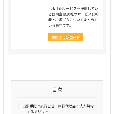
出張手配サービスを提供してい
る国内主要10社のサービス比較
表と、選び方についてまとめて
いる資料です。
無料ダウンロード
目次
出張手配で旅行会社・旅行代理店と法人契約
するメリット