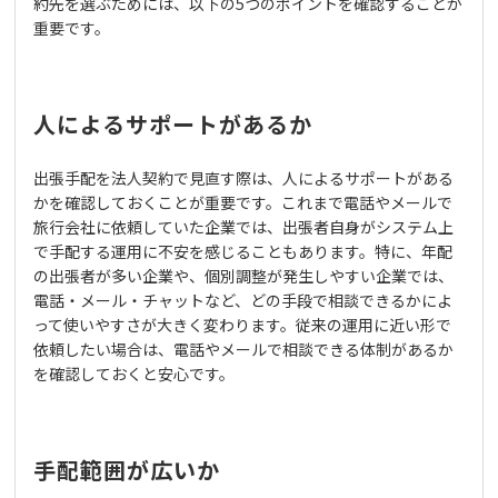
約先を選ぶためには、以下の5つのポイントを確認することが
重要です。
人によるサポートがあるか
出張手配を法人契約で見直す際は、人によるサポートがある
かを確認しておくことが重要です。これまで電話やメールで
旅行会社に依頼していた企業では、出張者自身がシステム上
で手配する運用に不安を感じることもあります。特に、年配
の出張者が多い企業や、個別調整が発生しやすい企業では、
電話・メール・チャットなど、どの手段で相談できるかによ
って使いやすさが大きく変わります。従来の運用に近い形で
依頼したい場合は、電話やメールで相談できる体制があるか
を確認しておくと安心です。
手配範囲が広いか