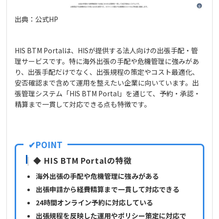
出典：公式HP
HIS BTM Portalは、HISが提供する法人向けの出張手配・管
理サービスです。特に海外出張の手配や危機管理に強みがあ
り、出張手配だけでなく、出張規程の策定やコスト最適化、
安否確認まで含めて運用を整えたい企業に向いています。出
張管理システム「HIS BTM Portal」を通じて、予約・承認・
精算まで一貫して対応できる点も特徴です。
◆ HIS BTM Portalの特徴
海外出張の手配や危機管理に強みがある
出張申請から経費精算まで一貫して対応できる
24時間オンライン予約に対応している
出張規程を反映した運用やポリシー策定に対応で