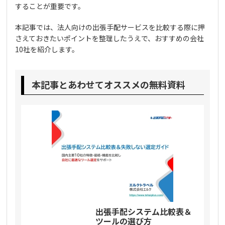
することが重要です。
本記事では、法人向けの出張手配サービスを比較する際に押
さえておきたいポイントを整理したうえで、おすすめの会社
10社を紹介します。
本記事とあわせてオススメの無料資料
出張手配システム比較表＆
ツールの選び方