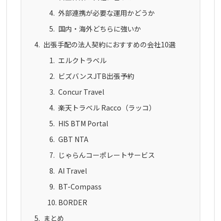
外部連携が必要な運用かどうか
国内・海外どちらに強いか
出張手配の法人契約におすすめの会社10選
エルクトラベル
ビズバンスJTB出張予約
Concur Travel
楽天トラベル Racco（ラッコ）
HIS BTM Portal
GBT NTA
じゃらんコーポレートサービス
AI Travel
BT-Compass
BORDER
まとめ