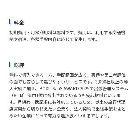
料金
初期費用・月額利用料は無料です。費用は、利用する交通機
関や宿泊、各種手配内容に応じて発生します。
総評
無料で導入できる一方、手配範囲が広く、実績や第三者評価
の面でも安心して選びやすいサービスです。3,000社以上の導
入実績に加え、BOXIL SaaS AWARD 2025で出張管理システム
（BTM）部門1位に選出されている点も安心材料といえま
す。月締め一括請求にも対応しているため、従来の旅行代理
店運用から切り替えたい企業や、法人契約で出張手配をまと
めたい企業にとって有力な選択肢といえるでしょう。