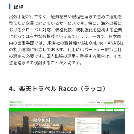
総評
出張手配だけでなく、経費精算や規程管理まで含めて運用を
整えたい企業に向いているサービスです。特に、海外出張に
おけるグローバル対応、価格比較、統制強化を重視する企業
にとっては有力な選択肢といえるでしょう。一方で、日本国
内の出張手配では、JR各社の新幹線やJAL OnLine・ANA Biz
の割引運賃に対応しておらず、利用にはパートナー旅行会社
の選定も必要です。国内出張の運用を重視する場合は、その
点を踏まえて検討することが大切です。
4、楽天トラベル Racco（ラッコ）