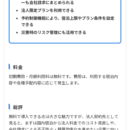
ーも会社請求にまとめられる
法人限定プランを利用できる
予約制御機能により、宿泊上限やプラン条件を設定
できる
災害時のリスク管理にも活用できる
料金
初期費用・月額利用料は無料です。費用は、利用する宿泊内
容や各種手配内容に応じて発生します。
総評
無料で導入できる点は大きな魅力ですが、法人契約先として
見ると、まずは国内宿泊から法人料金でのコスト見直しや、
会社請求による不正防止・精算効率化を進めたい企業に向い