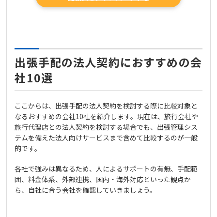
出張手配の法人契約におすすめの会
社10選
ここからは、出張手配の法人契約を検討する際に比較対象と
なるおすすめの会社10社を紹介します。現在は、旅行会社や
旅行代理店との法人契約を検討する場合でも、出張管理シス
テムを備えた法人向けサービスまで含めて比較するのが一般
的です。
各社で強みは異なるため、人によるサポートの有無、手配範
囲、料金体系、外部連携、国内・海外対応といった観点か
ら、自社に合う会社を確認していきましょう。