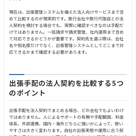
現在は、出張管理システムを備えた法人向けサービスまで含
めて比較するのが現実的です。旅行会社や旅行代理店との法
人契約を検討する場合でも、実際に確認すべきなのは手配だ
けではありません。一括請求や請求管理、社内運用まで含め
て対応できるかどうかが重要です。契約先を選ぶ際は、会社
名や知名度だけでなく、出張管理システムとしてどこまで対
応できるかまで確認する必要があります。
出張手配の法人契約を比較する5つ
のポイント
出張手配を法人契約でまとめる場合、どの会社でもよいわけ
ではありません。人によるサポートの有無や手配範囲、料金
体系、外部連携、国内・海外どちらに強いかによって、使い
やすさは大きく変わります。自社の出張実態や運用に合う契