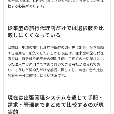
求や請求管理、社内運用まで含めて対応できるかどうかを比
較する必要があります。
従来型の旅行代理店だけでは選択肢を比
較しにくくなっている
以前は、地域の旅行代理店や既存の取引先に出張手配を依頼
する運用も一般的でした。しかし現在は、従来型の旅行代理
店では、新幹線や航空券の個別手配、月締めの一括請求とい
った法人向け運用まで含めて対応できる会社が限られてお
り、そうした契約先だけを前提に探しても、自社に合う比較
対象を十分に確保しにくい状況です。
現在は出張管理システムを通じて手配・
請求・管理までまとめて比較するのが現
実的