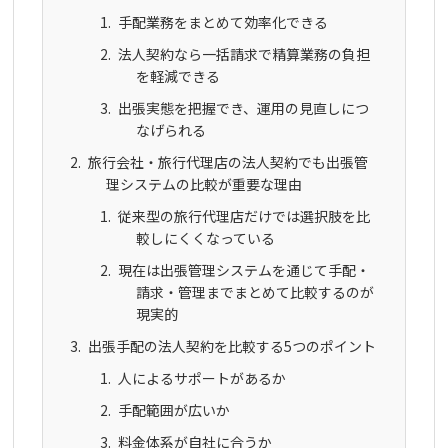
手配業務をまとめて効率化できる
法人契約なら一括請求で精算業務の負担
を軽減できる
出張実態を把握でき、運用の見直しにつ
なげられる
旅行会社・旅行代理店の法人契約でも出張管
理システムの比較が重要な理由
従来型の旅行代理店だけでは選択肢を比
較しにくくなっている
現在は出張管理システムを通じて手配・
請求・管理までまとめて比較するのが
現実的
出張手配の法人契約を比較する5つのポイント
人によるサポートがあるか
手配範囲が広いか
料金体系が自社に合うか