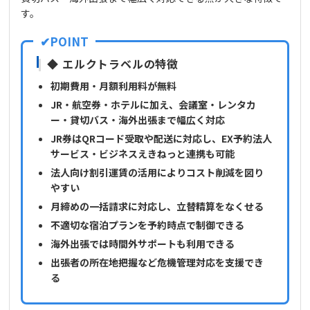
す。
◆ エルクトラベルの特徴
初期費用・月額利用料が無料
JR・航空券・ホテルに加え、会議室・レンタカ
ー・貸切バス・海外出張まで幅広く対応
JR券はQRコード受取や配送に対応し、EX予約法人
サービス・ビジネスえきねっと連携も可能
法人向け割引運賃の活用によりコスト削減を図り
やすい
月締めの一括請求に対応し、立替精算をなくせる
不適切な宿泊プランを予約時点で制御できる
海外出張では時間外サポートも利用できる
出張者の所在地把握など危機管理対応を支援でき
る