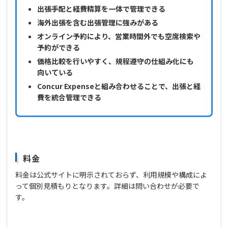
出張手配と経費精算を一体で管理できる
海外出張を含む出張管理に強みがある
オンライン予約により、営業時間外でも空席検索や
予約ができる
価格比較を行いやすく、規程遵守の仕組み化にも
向いている
Concur Expenseと組み合わせることで、出張と経
費を統合管理できる
料金
料金は公式サイトに明示されておらず、利用規模や構成によ
って個別見積もりとなります。詳細は問い合わせが必要で
す。