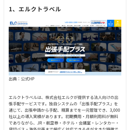
1、エルクトラベル
出典：公式HP
エルクトラベルは、株式会社エルクが提供する法人向けの出
張手配サービスです。独自システムの「出張手配プラス」を
通じて、出張申請から手配、精算までを一元管理でき、3,000
社以上の導入実績があります。初期費用・月額利用料が無料
でありながら、JR・航空券・ホテル・会議室・レンタカー・
貸切バス・海外出張まで幅広く対応できる点が大きな特徴で