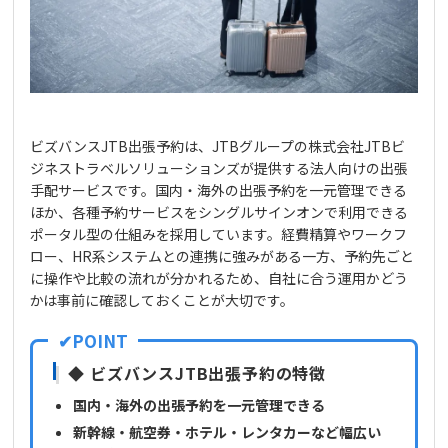
ビズバンスJTB出張予約は、JTBグループの株式会社JTBビ
ジネストラベルソリューションズが提供する法人向けの出張
手配サービスです。国内・海外の出張予約を一元管理できる
ほか、各種予約サービスをシングルサインオンで利用できる
ポータル型の仕組みを採用しています。経費精算やワークフ
ロー、HR系システムとの連携に強みがある一方、予約先ごと
に操作や比較の流れが分かれるため、自社に合う運用かどう
かは事前に確認しておくことが大切です。
◆ ビズバンスJTB出張予約の特徴
国内・海外の出張予約を一元管理できる
新幹線・航空券・ホテル・レンタカーなど幅広い