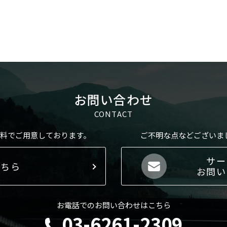
お問い合わせ
CONTACT
料でご用意しております。
ご不明な点などございま
サー
こちら
お問い
お電話でのお問い合わせはこちら
03-6261-2309