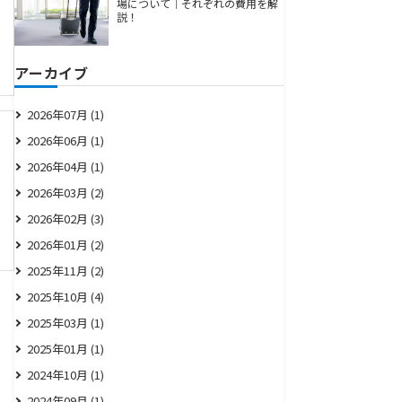
場について｜それぞれの費用を解
説！
アーカイブ
2026年07月 (1)
2026年06月 (1)
2026年04月 (1)
2026年03月 (2)
2026年02月 (3)
2026年01月 (2)
2025年11月 (2)
2025年10月 (4)
2025年03月 (1)
2025年01月 (1)
2024年10月 (1)
2024年09月 (1)