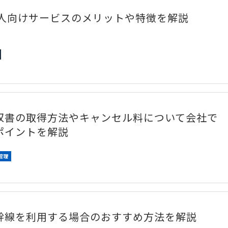
法人向けサービスのメリットや特徴を解説
収書の取得方法やキャンセル料について会社で
ポイントを解説
管理
幹線を利用する場合のおすすめ方法を解説