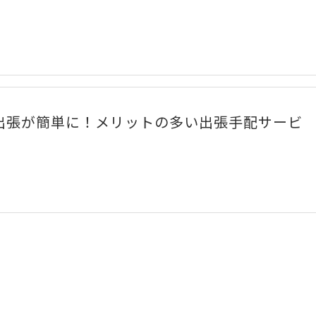
出張が簡単に！メリットの多い出張手配サービ