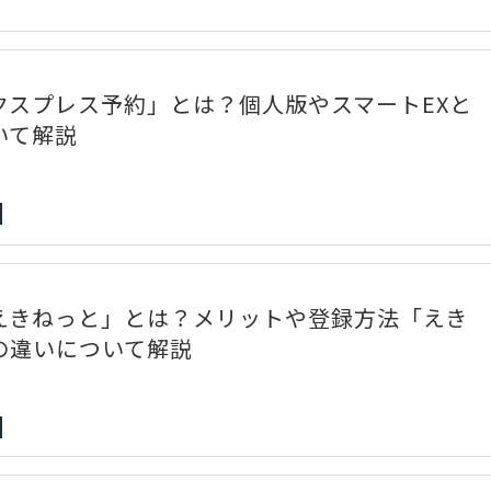
クスプレス予約」とは？個人版やスマートEXと
いて解説
えきねっと」とは？メリットや登録方法「えき
の違いについて解説