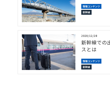
情報コンテンツ
新幹線
2020/12/28
新幹線での
スとは
情報コンテンツ
新幹線