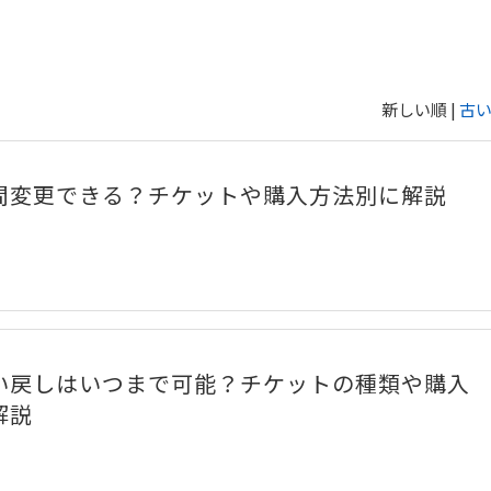
新しい順 |
古
間変更できる？チケットや購入方法別に解説
い戻しはいつまで可能？チケットの種類や購入
解説