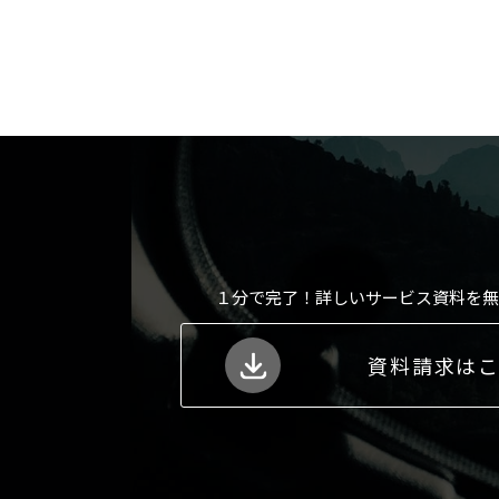
１分で完了！詳しいサービス資料を無
資料請求は