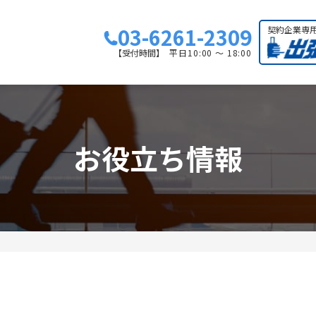
03-6261-2309
契約企業専
【受付時間】
平日10:00 ～ 18:00
お役立ち情報