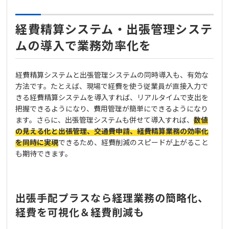
経費精算システム・出張管理システ
ムの導入で業務効率化を
経費精算システムと出張管理システムの同時導入も、有効な
方法です。たとえば、現場で経費を使う従業員が直接入力で
きる経費精算システムを導入すれば、リアルタイムで支出を
把握できるようになり、費用管理が簡単にできるようになり
ます。さらに、出張管理システムも併せて導入すれば、
数値
の見える化と出張管理、交通費申請、経費精算業務の効率化
を同時に実現
できるため、経費削減のスピードが上がること
も期待できます。
出張手配プラスなら経理業務の簡略化、
経費を可視化＆経費削減も