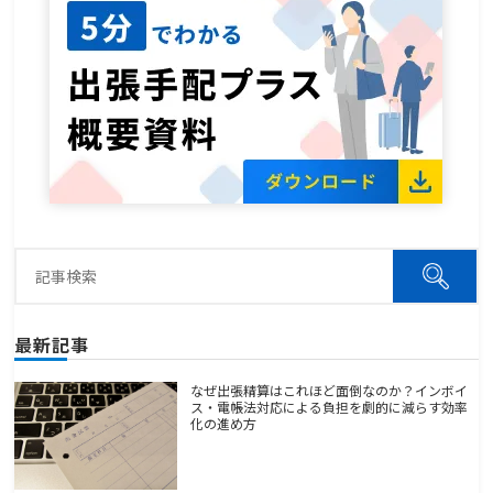
最新記事
なぜ出張精算はこれほど面倒なのか？インボイ
ス・電帳法対応による負担を劇的に減らす効率
化の進め方