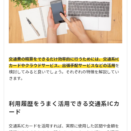
交通費の精算をできるだけ効率的に行うためには、交通系IC
カードやクラウドサービス、出張手配サービスなどの活用
を
検討してみると良いでしょう。それぞれの特徴を解説してい
きます。
利用履歴をうまく活用できる交通系ICカ
ード
交通系ICカードを活用すれば、実際に使用した区間や金額を