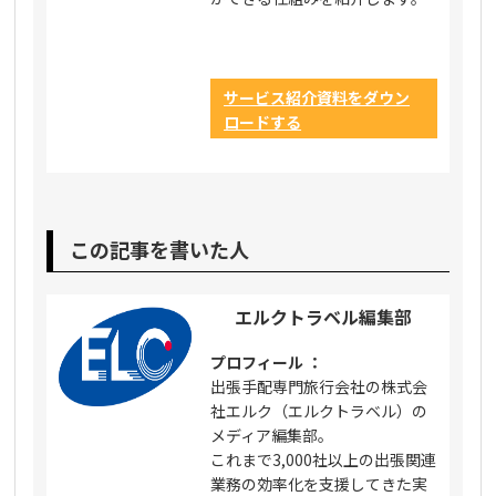
サービス紹介資料をダウン
ロードする
この記事を書いた人
エルクトラベル編集部
プロフィール ：
出張手配専門旅行会社の株式会
社エルク（エルクトラベル）の
メディア編集部。
これまで3,000社以上の出張関連
業務の効率化を支援してきた実