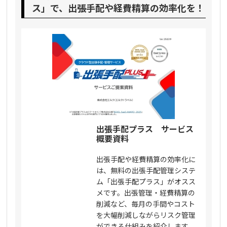
ス」で、出張手配や経費精算の効率化を！
出張手配プラス サービス
概要資料
出張手配や経費精算の効率化に
は、無料の出張手配管理システ
ム「出張手配プラス」がオスス
メです。出張管理・経費精算の
削減など、毎月の手間やコスト
を大幅削減しながらリスク管理
ができる仕組みを紹介します。