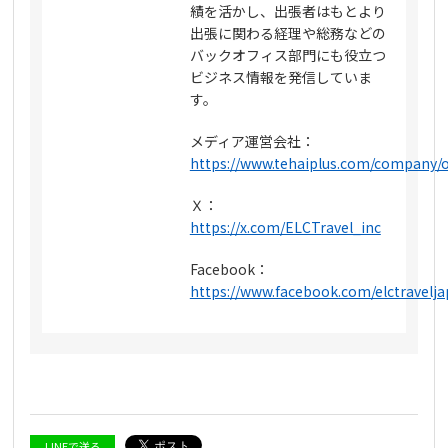
績を活かし、出張者はもとより
出張に関わる経理や総務などの
バックオフィス部門にも役立つ
ビジネス情報を発信していま
す。
メディア運営会社：
https://www.tehaiplus.com/company/o
Ｘ：
https://x.com/ELCTravel_inc
Facebook：
https://www.facebook.com/elctravelj
LINEで送る