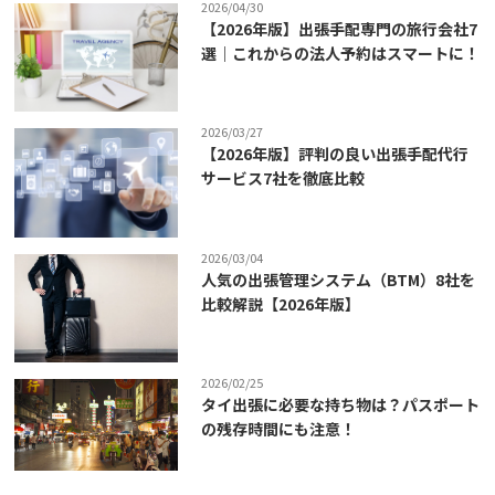
2026/04/30
【2026年版】出張手配専門の旅行会社7
選｜これからの法人予約はスマートに！
2026/03/27
【2026年版】評判の良い出張手配代行
サービス7社を徹底比較
2026/03/04
人気の出張管理システム（BTM）8社を
比較解説【2026年版】
2026/02/25
タイ出張に必要な持ち物は？パスポート
の残存時間にも注意！