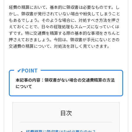
経費の精算において、基本的に領収書は必要なものです。し
かし、領収書が発行されていない場合や紛失してしまうこと
もあるでしょう。そのような場合に、対処すべき方法を押さ
えておくことで、日々の経理処理もスムーズになっていくは
ずです。特に交通費を精算する際の基本的な事項をきちんと
押さえておきましょう。今回は、領収書が手元にないときの
交通費の精算について、対処法を詳しく見ていきます。
本記事の内容：領収書がない場合の交通費精算の方法
について
目次
経費精算に領収書はなぜ必要なのか？