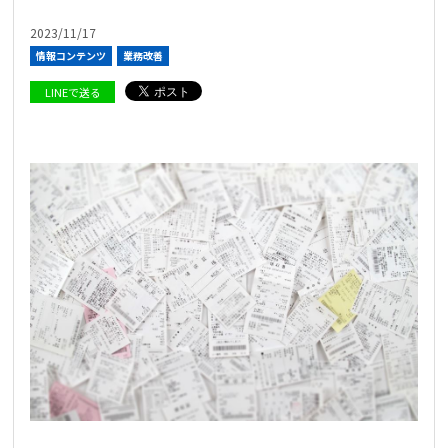
2023/11/17
情報コンテンツ
業務改善
LINEで送る