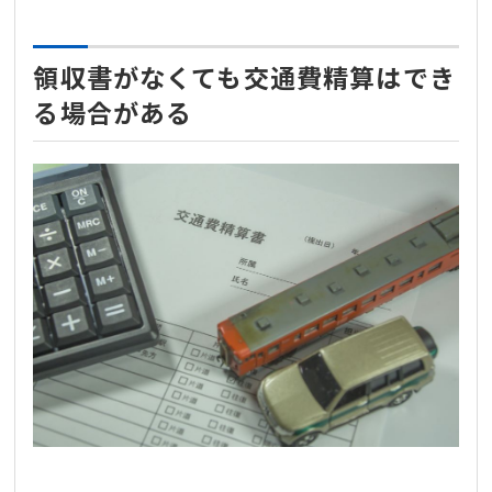
領収書がなくても交通費精算はでき
る場合がある