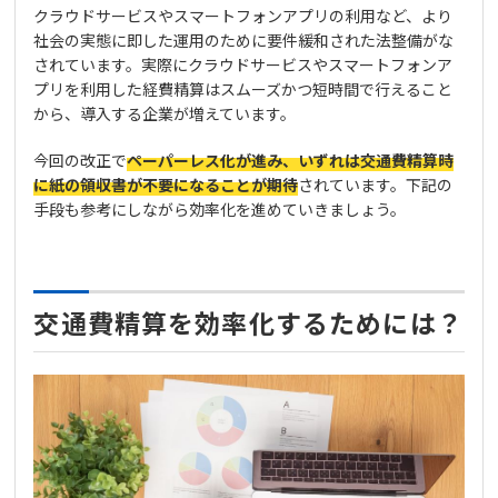
クラウドサービスやスマートフォンアプリの利用など、より
社会の実態に即した運用のために要件緩和された法整備がな
されています。実際にクラウドサービスやスマートフォンア
プリを利用した経費精算はスムーズかつ短時間で行えること
から、導入する企業が増えています。
今回の改正で
ペーパーレス化が進み、いずれは交通費精算時
に紙の領収書が不要になることが期待
されています。下記の
手段も参考にしながら効率化を進めていきましょう。
交通費精算を効率化するためには？