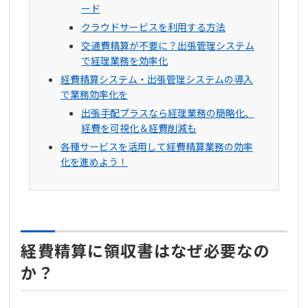
ード
クラウドサービスを利用する方法
交通費精算が不要に？出張管理システム
で経理業務を効率化
経費精算システム・出張管理システムの導入
で業務効率化を
出張手配プラスなら経理業務の簡略化、
経費を可視化＆経費削減も
各種サービスを活用して経費精算業務の効率
化を進めよう！
経費精算に領収書はなぜ必要なの
か？