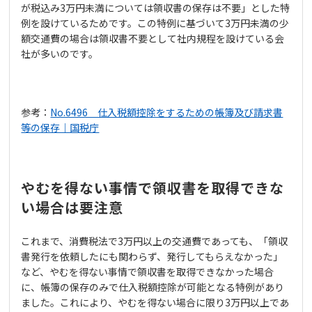
が税込み3万円未満については領収書の保存は不要」とした特
例を設けているためです。この特例に基づいて3万円未満の少
額交通費の場合は領収書不要として社内規程を設けている会
社が多いのです。
参考：
No.6496 仕入税額控除をするための帳簿及び請求書
等の保存｜国税庁
やむを得ない事情で領収書を取得できな
い場合は要注意
これまで、消費税法で3万円以上の交通費であっても、「領収
書発行を依頼したにも関わらず、発行してもらえなかった」
など、やむを得ない事情で領収書を取得できなかった場合
に、帳簿の保存のみで仕入税額控除が可能となる特例があり
ました。これにより、やむを得ない場合に限り3万円以上であ