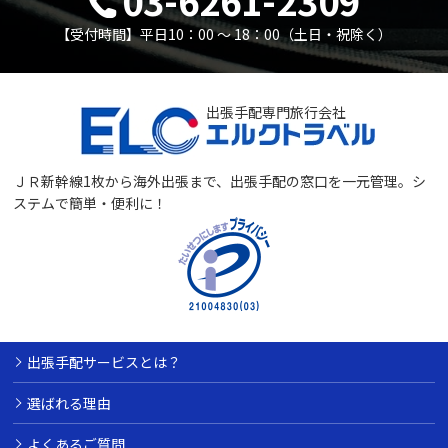
【受付時間】平日10：00 〜 18：00（土日・祝除く）
出張手配専門旅行会社
ＪＲ新幹線1枚から海外出張まで、出張手配の窓口を一元管理。
シ
ステムで簡単・便利に！
出張手配サービスとは？
選ばれる理由
よくあるご質問