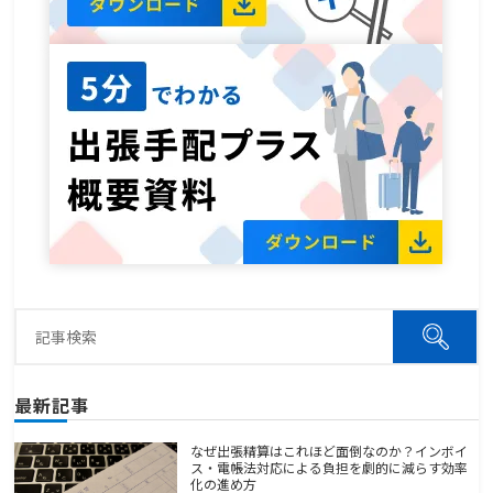
最新記事
なぜ出張精算はこれほど面倒なのか？インボイ
ス・電帳法対応による負担を劇的に減らす効率
化の進め方