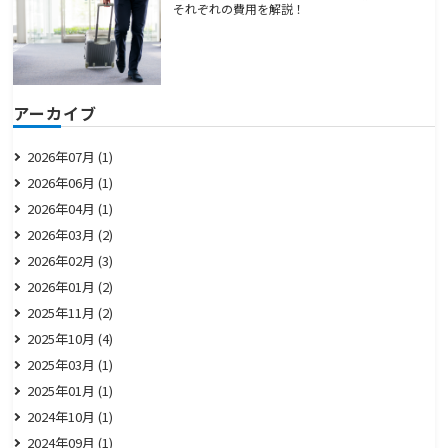
それぞれの費用を解説！
アーカイブ
2026年07月 (1)
2026年06月 (1)
2026年04月 (1)
2026年03月 (2)
2026年02月 (3)
2026年01月 (2)
2025年11月 (2)
2025年10月 (4)
2025年03月 (1)
2025年01月 (1)
2024年10月 (1)
2024年09月 (1)