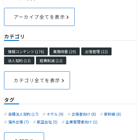
アーカイブ全てを表示
カテゴリ
情報コンテンツ (176)
業務改善 (29)
出張管理 (22)
法人契約 (13)
経費削減 (12)
カテゴリ全てを表示
タグ
各種法人契約 (17)
ホテル (9)
出張者向け (8)
新幹線 (8)
海外出張 (7)
航空会社 (5)
企業管理者向け (1)