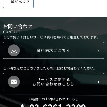
全部見る
お問い合わせ
CONTACT
１分で完了！詳しいサービス資料を無料でご用意しております。
資料請求はこちら
ご不明な点などございましたらお気軽にお問合わせください。
サービスに関する
お問い合わせはこちら
お電話でのお問い合わせはこちら
03-6261-2309