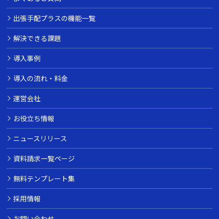
出張手配プラスの機能一覧
解決できる課題
導入事例
導入の流れ・料金
運営会社
お役立ち情報
ニュースリリース
資料請求一覧ページ
無料テンプレート集
採用情報
お問い合わせ